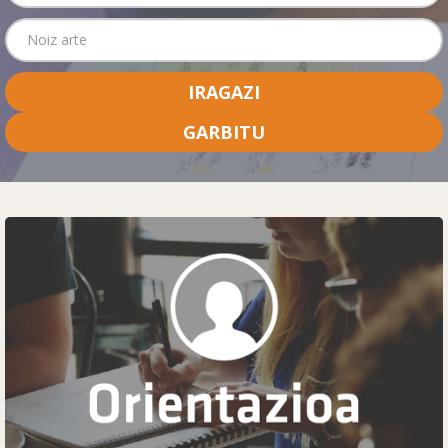
IRAGAZI
GARBITU