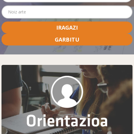
IRAGAZI
GARBITU