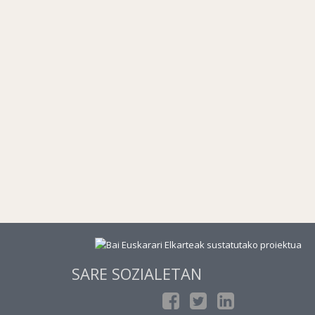
SARE SOZIALETAN