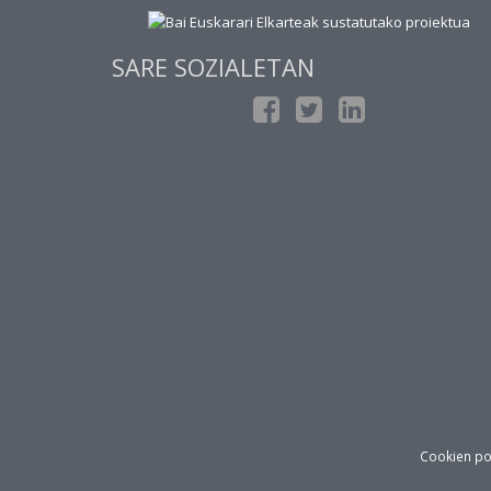
SARE SOZIALETAN
Cookien pol