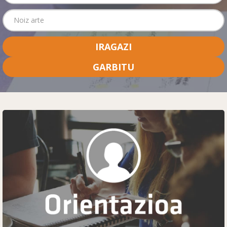
IRAGAZI
GARBITU